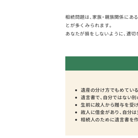
相続問題は、家族・親族関係にあ
とが多くみられます。
あなたが損をしないように、適切
遺産の分け方でもめてい
遺言書で、自分ではない別
生前に故人から贈与を受
故人に借金があり、自分は
相続人のために遺言書を