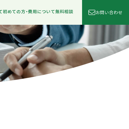
て
初めての方・費用について
無料相談
お問い合わせ