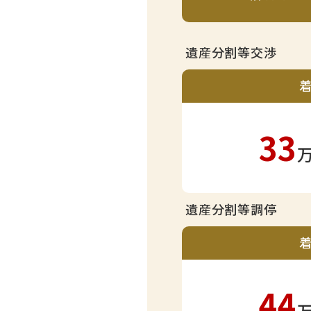
遺産分割等交渉
33
遺産分割等調停
44