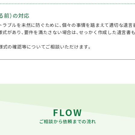
る前）の対応
トラブルを未然に防ぐために、個々の事情を踏まえて適切な遺言
様式があり、要件を満たさない場合は、せっかく作成した遺言書も
・様式の確認等についてご相談いただけます。
FLOW
ご相談から依頼までの流れ