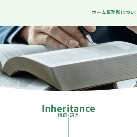
ホーム
事務所につい
Inheritance
相続・遺言