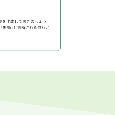
書を作成しておきましょう。
「無効」と判断される恐れが