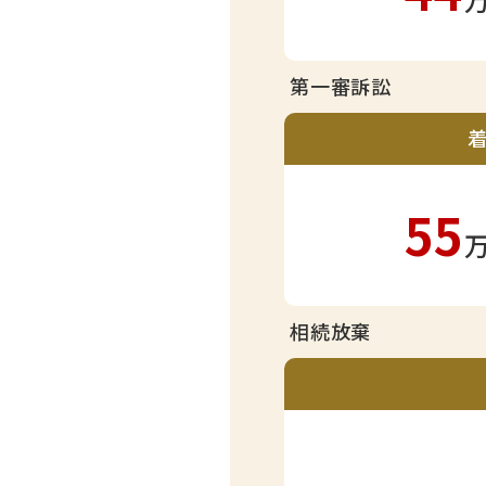
第一審訴訟
55
相続放棄