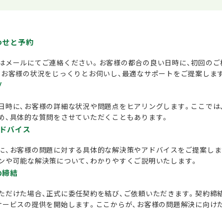
わせと予約
はメールにてご連絡ください。お客様の都合の良い日時に、初回のご
、お客様の状況をじっくりとお伺いし、最適なサポートをご提案しま
グ
日時に、お客様の詳細な状況や問題点をヒアリングします。ここでは
め、具体的な質問をさせていただくこともあります。
アドバイス
に、お客様の問題に対する具体的な解決策やアドバイスをご提案しま
ンや可能な解決策について、わかりやすくご説明いたします。
の締結
ただけた場合、正式に委任契約を結び、ご依頼いただきます。契約締
サービスの提供を開始します。ここからが、お客様の問題解決に向け