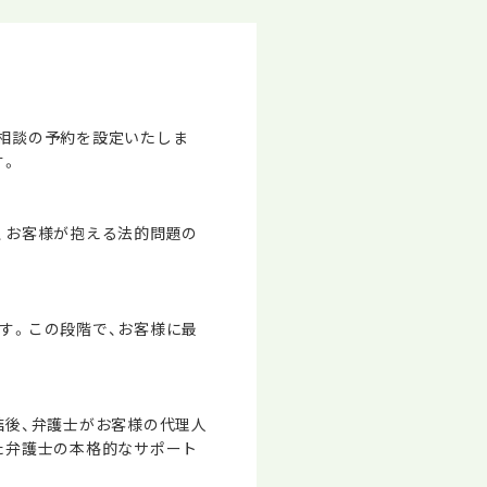
相談の予約を設定いたしま
す。
、お客様が抱える法的問題の
す。この段階で、お客様に最
結後、弁護士がお客様の代理人
た弁護士の本格的なサポート