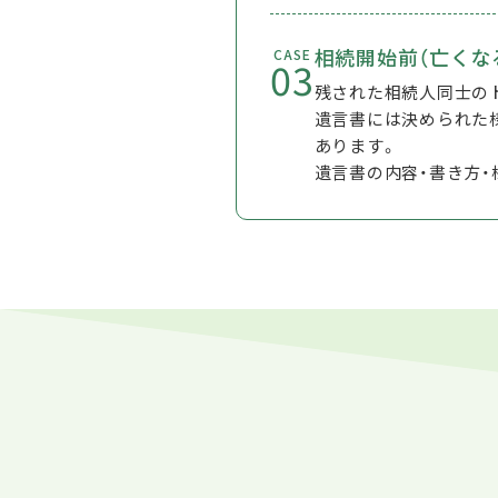
相続開始前（亡くな
CASE
03
残された相続人同士の
遺言書には決められた
あります。
遺言書の内容・書き方