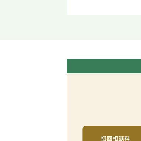
初回相談料